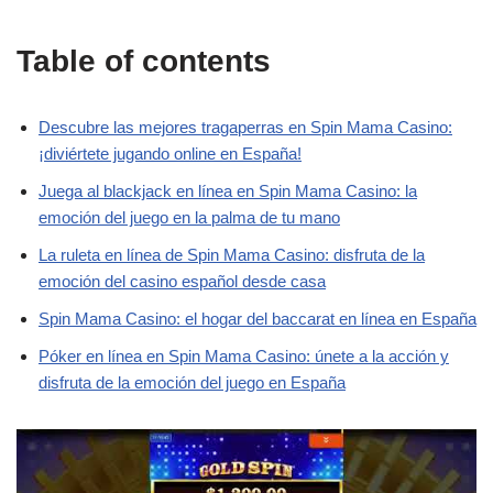
Table of contents
Descubre las mejores tragaperras en Spin Mama Casino:
¡diviértete jugando online en España!
Juega al blackjack en línea en Spin Mama Casino: la
emoción del juego en la palma de tu mano
La ruleta en línea de Spin Mama Casino: disfruta de la
emoción del casino español desde casa
Spin Mama Casino: el hogar del baccarat en línea en España
Póker en línea en Spin Mama Casino: únete a la acción y
disfruta de la emoción del juego en España