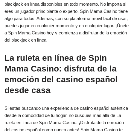
blackjack en línea disponibles en todo momento. No importa si
eres un jugador principiante o experto, Spin Mama Casino tiene
algo para todos. Además, con su plataforma móvil fácil de usar,
puedes jugar en cualquier momento y en cualquier lugar. ¡Únete
a Spin Mama Casino hoy y comienza a disfrutar de la emoción
del blackjack en línea!
La ruleta en línea de Spin
Mama Casino: disfruta de la
emoción del casino español
desde casa
Si estás buscando una experiencia de casino español auténtica
desde la comodidad de tu hogar, no busques más allá de La
ruleta en línea de Spin Mama Casino. ¡Disfruta de la emoción
del casino español como nunca antes! Spin Mama Casino te