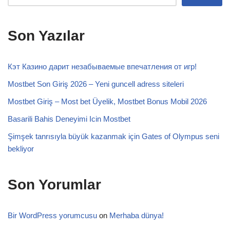
Son Yazılar
Кэт Казино дарит незабываемые впечатления от игр!
Mostbet Son Giriş 2026 – Yeni guncell adress siteleri
Mostbet Giriş – Most bet Üyelik, Mostbet Bonus Mobil 2026
Basarili Bahis Deneyimi Icin Mostbet
Şimşek tanrısıyla büyük kazanmak için Gates of Olympus seni
bekliyor
Son Yorumlar
Bir WordPress yorumcusu
on
Merhaba dünya!