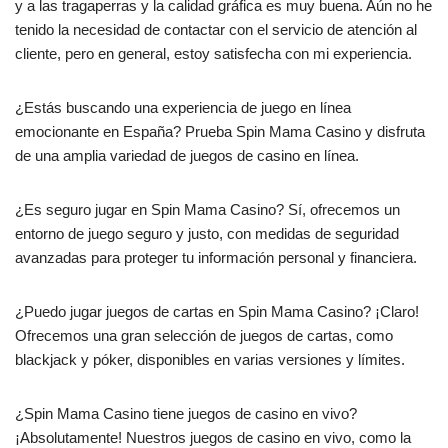
y a las tragaperras y la calidad gráfica es muy buena. Aún no he
tenido la necesidad de contactar con el servicio de atención al
cliente, pero en general, estoy satisfecha con mi experiencia.
¿Estás buscando una experiencia de juego en línea
emocionante en España? Prueba Spin Mama Casino y disfruta
de una amplia variedad de juegos de casino en línea.
¿Es seguro jugar en Spin Mama Casino? Sí, ofrecemos un
entorno de juego seguro y justo, con medidas de seguridad
avanzadas para proteger tu información personal y financiera.
¿Puedo jugar juegos de cartas en Spin Mama Casino? ¡Claro!
Ofrecemos una gran selección de juegos de cartas, como
blackjack y póker, disponibles en varias versiones y límites.
¿Spin Mama Casino tiene juegos de casino en vivo?
¡Absolutamente! Nuestros juegos de casino en vivo, como la