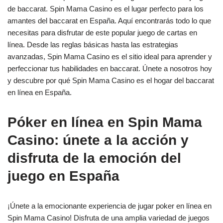
de baccarat. Spin Mama Casino es el lugar perfecto para los
amantes del baccarat en España. Aquí encontrarás todo lo que
necesitas para disfrutar de este popular juego de cartas en
línea. Desde las reglas básicas hasta las estrategias
avanzadas, Spin Mama Casino es el sitio ideal para aprender y
perfeccionar tus habilidades en baccarat. Únete a nosotros hoy
y descubre por qué Spin Mama Casino es el hogar del baccarat
en línea en España.
Póker en línea en Spin Mama
Casino: únete a la acción y
disfruta de la emoción del
juego en España
¡Únete a la emocionante experiencia de jugar poker en línea en
Spin Mama Casino! Disfruta de una amplia variedad de juegos