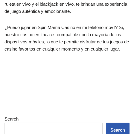
ruleta en vivo y el blackjack en vivo, te brindan una experiencia
de juego auténtica y emocionante.
¿Puedo jugar en Spin Mama Casino en mi teléfono móvil? Sí,
nuestro casino en línea es compatible con la mayoría de los
dispositivos móviles, lo que te permite disfrutar de tus juegos de
casino favoritos en cualquier momento y en cualquier lugar.
Search
Search