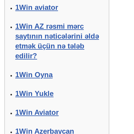
1Win aviator
1Win AZ rəsmi mərc
saytının nəticələrini əldə
etmək üçün nə tələb
edilir?
1Win Oyna
1Win Yukle
1Win Aviator
1Win Azerbaycan