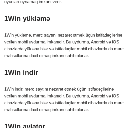
oyunları oynamaq imkanı verir.
1Win yükləmə
1Win yükləmə, mərc saytını nəzarət etmək üçün istifadəçilərinə
verilən mobil uydurma imkanıdır. Bu uydurma, Android və iOS
cihazlarda yüklənə bilər və istifadəçilər mobil cihazlarda da mərc
məhsullarına daxil olmaq imkanı sahib olurlar.
1Win indir
1Win indir, mərc saytını nəzarət etmək üçün istifadəçilərinə
verilən mobil uydurma imkanıdır. Bu uydurma, Android və iOS
cihazlarda yüklənə bilər və istifadəçilər mobil cihazlarda da mərc
məhsullarına daxil olmaq imkanı sahib olurlar.
1Win aviator