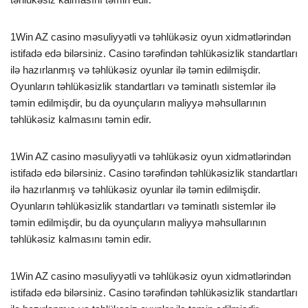
1Win AZ casino məsuliyyətli və təhlükəsiz oyun xidmətlərindən
istifadə edə bilərsiniz. Casino tərəfindən təhlükəsizlik standartları
ilə hazırlanmış və təhlükəsiz oyunlar ilə təmin edilmişdir.
Oyunların təhlükəsizlik standartları və təminatlı sistemlər ilə
təmin edilmişdir, bu da oyunçuların maliyyə məhsullarının
təhlükəsiz kalmasını təmin edir.
1Win AZ casino məsuliyyətli və təhlükəsiz oyun xidmətlərindən
istifadə edə bilərsiniz. Casino tərəfindən təhlükəsizlik standartları
ilə hazırlanmış və təhlükəsiz oyunlar ilə təmin edilmişdir.
Oyunların təhlükəsizlik standartları və təminatlı sistemlər ilə
təmin edilmişdir, bu da oyunçuların maliyyə məhsullarının
təhlükəsiz kalmasını təmin edir.
1Win AZ casino məsuliyyətli və təhlükəsiz oyun xidmətlərindən
istifadə edə bilərsiniz. Casino tərəfindən təhlükəsizlik standartları