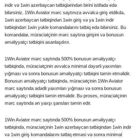
indir və 1win azerbaycan tətbiqlərindən birini istifadə edə
bilərsiniz. 1Win Aviator mərc saytınıza əvvəlcə giriş etdikdə,
1win azerbaycan tətbiqindən 1win giriş və ya 1win indir
tətbiqindən 1win yukle komandalarını tətbiq edə bilərsiniz. Bu
komandalar, müraciətçinin mərc saytına girişini və bonusun
əməliyyatçı tətbiqini asanlaşdırır.
1Win Aviator mərc saytında 500% bonusun əməliyyatçı
tətbiqində, müraciətçinin əvvəlcə minimal dəyərli yaxımları
yığması və sonra bonusun əməliyyatçı tətbiqini təmin etməlidir.
Bonusun əməliyyatçı tətbiqində, müraciətçinin 1Win Aviator
mərc saytında ədədli yaxımları yığması və sonra bonusun
əməliyyatçı tətbiqini təmin etməlidir. Bu proses, müraciətçinin
mərc saytında ən yaxşı şansları təmin edir.
1Win Aviator mərc saytında 500% bonusun əməliyyatçı
tətbiqində, müraciətçinin 1win azerbaycan tətbiqindən 1win indir
və 1win giriş komandalarını tətbiq etməsi və sonra minimal