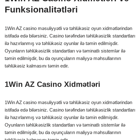
Funksionalitətləri
1Win AZ casino məsuliyyətli və təhlükəsiz oyun xidmətlərindən
istifadə edə bilərsiniz. Casino tərəfindən təhlükəsizlik standartları
ilə hazırlanmış və təhlükəsiz oyunlar ilə təmin edilmişdir.
Oyunların təhlükəsizlik standartları və təminatlı sistemlər ilə
təmin edilmişdir, bu da oyunçuların maliyyə məhsullarının
təhlükəsiz kalmasını təmin edir.
1Win AZ Casino Xidmətləri
1Win AZ casino məsuliyyətli və təhlükəsiz oyun xidmətlərindən
istifadə edə bilərsiniz. Casino tərəfindən təhlükəsizlik standartları
ilə hazırlanmış və təhlükəsiz oyunlar ilə təmin edilmişdir.
Oyunların təhlükəsizlik standartları və təminatlı sistemlər ilə
təmin edilmişdir, bu da oyunçuların maliyyə məhsullarının
təhlükəsiz kalmasını təmin edir.