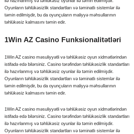
ilə hazırlanmış və təhlükəsiz oyunlar ilə təmin edilmişdir.
Oyunların təhlükəsizlik standartları və təminatlı sistemlər ilə
təmin edilmişdir, bu da oyunçuların maliyyə məhsullarının
təhlükəsiz kalmasını təmin edir.
1Win AZ Casino Funksionalitətləri
1Win AZ casino məsuliyyətli və təhlükəsiz oyun xidmətlərindən
istifadə edə bilərsiniz. Casino tərəfindən təhlükəsizlik standartları
ilə hazırlanmış və təhlükəsiz oyunlar ilə təmin edilmişdir.
Oyunların təhlükəsizlik standartları və təminatlı sistemlər ilə
təmin edilmişdir, bu da oyunçuların maliyyə məhsullarının
təhlükəsiz kalmasını təmin edir.
1Win AZ casino məsuliyyətli və təhlükəsiz oyun xidmətlərindən
istifadə edə bilərsiniz. Casino tərəfindən təhlükəsizlik standartları
ilə hazırlanmış və təhlükəsiz oyunlar ilə təmin edilmişdir.
Oyunların təhlükəsizlik standartları və təminatlı sistemlər ilə